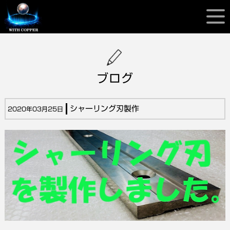
ブログ
シャーリング刃製作
2020年03月25日