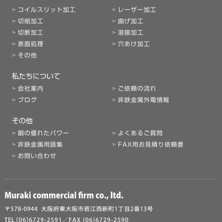
コイルスリット加工
レーザー加工
切削加工
曲げ加工
切断加工
溶接加工
表面処理
穴あけ加工
その他
私たちについて
会社案内
ご依頼の流れ
ブログ
非鉄金属外電情報
その他
銅の優れたパワー
よくあるご質問
非鉄金属用語集
FAX用お見積り依頼書
お問い合わせ