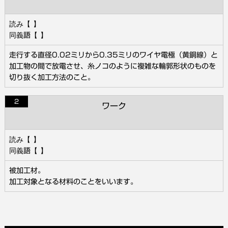
走行する直径0.02ミリから0.35ミリのワイヤ電極（黄銅線）と
加工物の間で放電させ、糸ノコのように複雑な輪郭形状のものを
切り抜く加工方法のこと。
2
ワーク
被加工材。
加工対象となる材料のことをいいます。