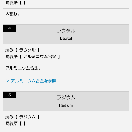
内張り。
4
ラウタル
Lautal
ラウタル
アルミニウム合金
アルミニウム合金。
＞ アルミニウム合金を参照
5
ラジウム
Radium
ラジウム