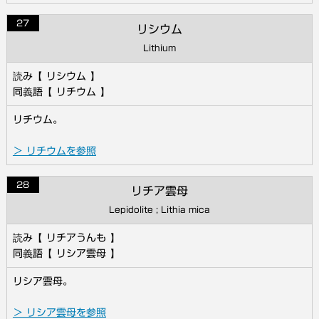
27
リシウム
Lithium
リシウム
リチウム
リチウム。
＞ リチウムを参照
28
リチア雲母
Lepidolite ; Lithia mica
リチアうんも
リシア雲母
リシア雲母。
＞ リシア雲母を参照