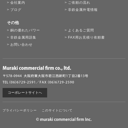
会社案内
ご依頼の流れ
ブログ
非鉄金属外電情報
その他
銅の優れたパワー
よくあるご質問
非鉄金属用語集
FAX用お見積り依頼書
お問い合わせ
コーポレートサイトへ
プライバシーポリシー
このサイトについて