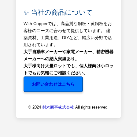
✨ 当社の商品について
With Copperでは、高品質な銅板・黄銅板をお
客様のニーズに合わせて提供しています。 建
築資材、工業用途、DIYなど、幅広い分野で活
用されています。
大手自動車メーカーや家電メーカー、精密機器
メーカーへの納入実績あり。
大手様向け大量ロットでも、個人様向け小ロッ
トでもお気軽にご相談ください。
お問い合わせはこちら
© 2024
村木商事株式会社
All rights reserved.