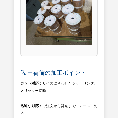
🔍 出荷前の加工ポイント
カット対応：
サイズに合わせたシャーリング、
スリッター切断
迅速な対応：
ご注文から発送までスムーズに対
応