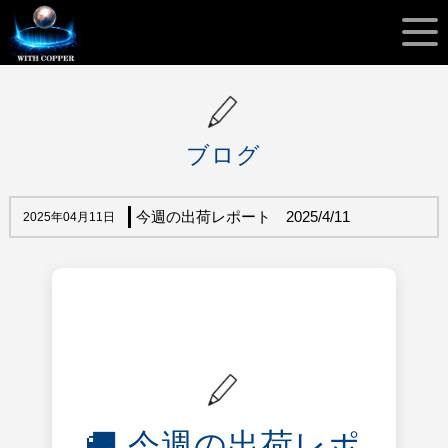
ブログ
今週の出荷レポート 2025/4/11
2025年04月11日
🚚 今週の出荷レポ