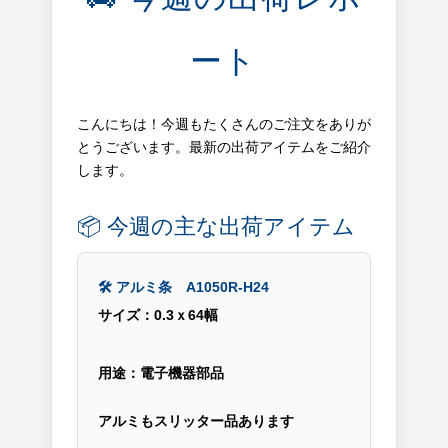
ート
こんにちは！今週もたくさんのご注文をありが
とうございます。最新の出荷アイテムをご紹介
します。
📦 今週の主な出荷アイテム
🛠 アルミ条 A1050R-H24
サイズ：0.3ｘ64幅
用途：電子機器部品
アルミもスリッター品あります