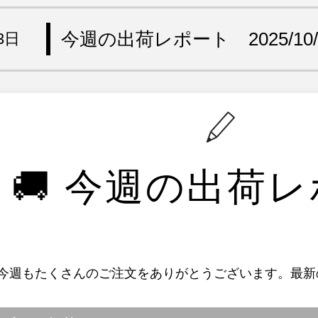
今週の出荷レポート 2025/10/
3日
🚚 今週の出荷
今週もたくさんのご注文をありがとうございます。最新