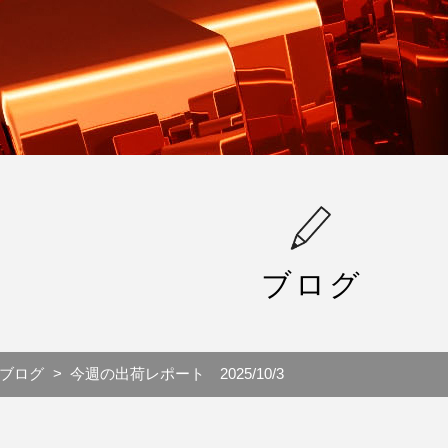
ブログ
ブログ
今週の出荷レポート 2025/10/3