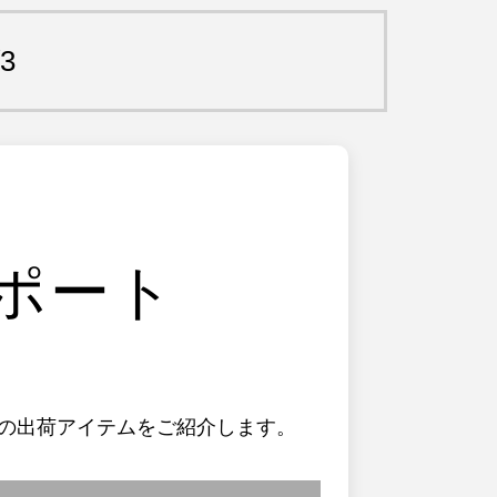
3
レポート
の出荷アイテムをご紹介します。