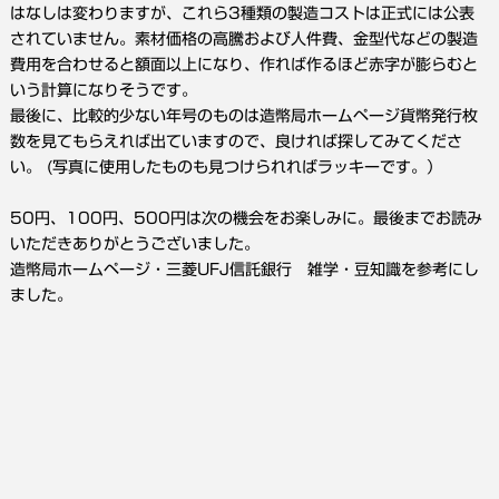
はなしは変わりますが、これら3種類の製造コストは正式には公表
されていません。素材価格の高騰および人件費、金型代などの製造
費用を合わせると額面以上になり、作れば作るほど赤字が膨らむと
いう計算になりそうです。
最後に、比較的少ない年号のものは造幣局ホームページ貨幣発行枚
数を見てもらえれば出ていますので、良ければ探してみてくださ
い。 (写真に使用したものも見つけられればラッキーです。）
50円、100円、500円は次の機会をお楽しみに。最後までお読み
いただきありがとうございました。
造幣局ホームページ・三菱UFJ信託銀行 雑学・豆知識を参考にし
ました。