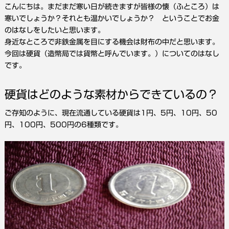
こんにちは。まだまだ寒い日が続きますが皆様の懐（ふところ）は
寒いでしょうか？それとも温かいでしょうか？ ということでお金
のはなしをしたいと思います。
身近なところで非鉄金属を目にする機会は財布の中だと思います。
今回は硬貨（造幣局では貨幣と呼んでいます。）についてのはなし
です。
硬貨はどのような素材からできているの？
ご存知のように、現在流通している硬貨は1円、5円、10円、50
円、100円、500円の6種類です。