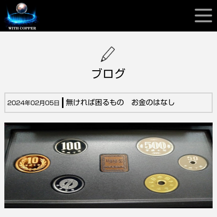
ブログ
無ければ困るもの お金のはなし
2024年02月05日