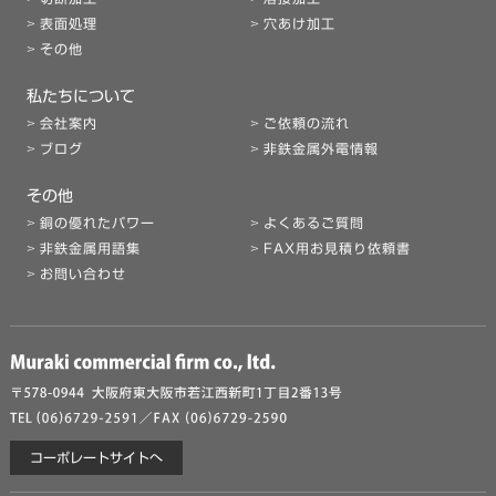
表面処理
穴あけ加工
その他
私たちについて
会社案内
ご依頼の流れ
ブログ
非鉄金属外電情報
その他
銅の優れたパワー
よくあるご質問
非鉄金属用語集
FAX用お見積り依頼書
お問い合わせ
コーポレートサイトへ