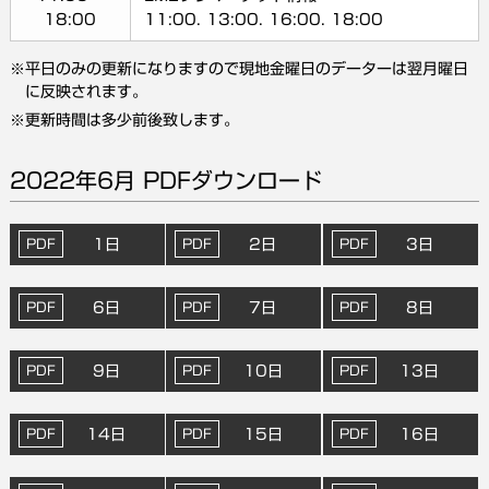
18:00
11:00. 13:00. 16:00. 18:00
平日のみの更新になりますので現地金曜日のデーターは翌月曜日
に反映されます。
更新時間は多少前後致します。
2022年6月 PDFダウンロード
1日
2日
3日
6日
7日
8日
9日
10日
13日
14日
15日
16日