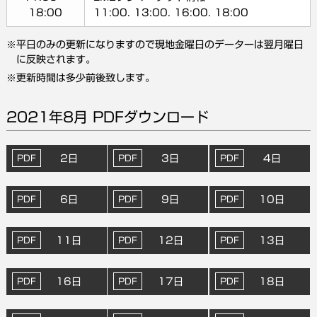
18:00
11:00. 13:00. 16:00. 18:00
平日のみの更新になりますので現地金曜日のデーターは翌月曜日
に反映されます。
更新時間は多少前後致します。
2021年8月 PDFダウンロード
2日
3日
4日
6日
9日
10日
11日
12日
13日
16日
17日
18日