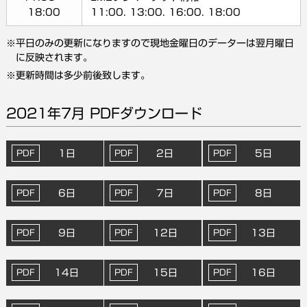
18:00
11:00. 13:00. 16:00. 18:00
平日のみの更新になりますので現地金曜日のデーターは翌月曜日
に反映されます。
更新時間は多少前後致します。
2021年7月 PDFダウンロード
1日
2日
5日
6日
7日
8日
9日
12日
13日
14日
15日
16日