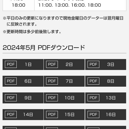
18:00
11:00. 13:00. 16:00. 18:00
平日のみの更新になりますので現地金曜日のデーターは翌月曜日
に反映されます。
更新時間は多少前後致します。
2024年5月 PDFダウンロード
1日
2日
3日
6日
7日
8日
9日
10日
13日
14日
15日
16日